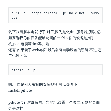
curl -sSL https://install.pi-hole.net | sudo 
bash
剩下跟着脚本走就行了,对了,因为是做dns服务器,所以,必
须要选择你的设备能够访问的一个ip.你的设备是指手
机,pad,电脑等dns客户端.
还有,如果装了web界面,最后会有自动设置的密码.不过,忘
了也没关系
pihole -a -p
嗯,下面是别人录制的安装视频,可以参考下
install pihole
pihole会针对屏蔽的广告地址,设置一个页面,看到的页面
会是这样