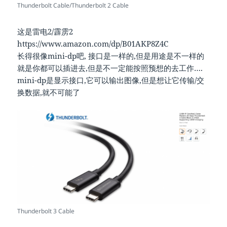
Thunderbolt Cable/Thunderbolt 2 Cable
这是雷电2/霹雳2
https://www.amazon.com/dp/B01AKP8Z4C
长得很像mini-dp吧, 接口是一样的,但是用途是不一样的
就是你都可以插进去,但是不一定能按照预想的去工作….
mini-dp是显示接口,它可以输出图像,但是想让它传输/交
换数据,就不可能了
Thunderbolt 3 Cable