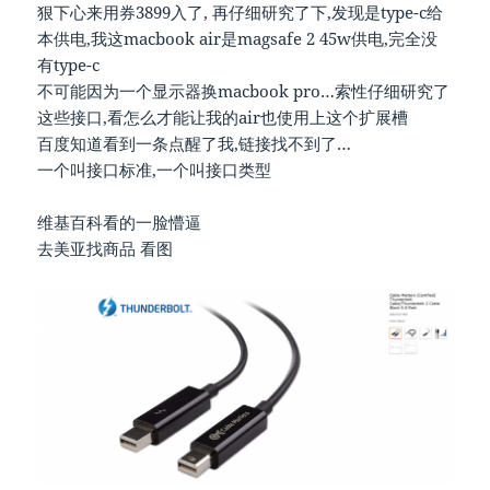
狠下心来用券3899入了, 再仔细研究了下,发现是type-c给
本供电,我这macbook air是magsafe 2 45w供电,完全没
有type-c
不可能因为一个显示器换macbook pro…索性仔细研究了
这些接口,看怎么才能让我的air也使用上这个扩展槽
百度知道看到一条点醒了我,链接找不到了…
一个叫接口标准,一个叫接口类型
维基百科看的一脸懵逼
去美亚找商品 看图