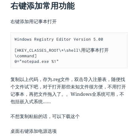
右键添加常用功能
右键添加用记事本打开
Windows Registry Editor Version 5.00

[HKEY_CLASSES_ROOT\*\shell\用记事本打开
\command]

@="notepad.exe %1"
复制以上代码，存为.reg文件，双击导入注册表，随便找
个文件试下吧，对于打开那些未知文件很方便，不用打开
记事本，再把文件拖入了。。Windows全系统可用，不
包括嵌入式系统……
不想复制粘贴的话，可以下载这个
桌面右键添加电源选项