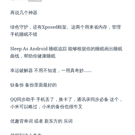
再说几个神器
绿色守护，还有Xposed框架。这两个用来省内存，管理
手机睡眠不错
Sleep As Android 睡眠追踪 能够根据你的睡眠画出睡眠
曲线，帮助你健康睡眠
幸运破解器 不用不知道，一用真奇妙……
钛备份 备份里面最好的
QQ同步助手 手机丢了，换卡了，通讯录同步必备 这个，
小米可以略过，小米的备份也很牛叉
优趣背单词 或者 新东方的 乐词