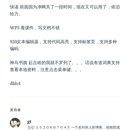
快读 前面因为净网关了一段时间，现在又可以用了，依旧
给力。
WPS 看课件，写文档不错
920文本编辑器，支持代码高亮，支持标签页，支持多种
编码
神马书旗 起点啥的我就不罗列了。。。话说有道词典支持
查看本地资料，注意点击菜单键。。。
dbh4
发布者
gt
ＱＱ: １５２０６６７０４５ 一个名叫坏人的博客，他很想成