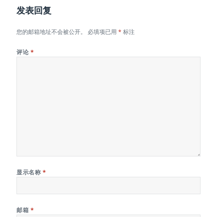
发表回复
您的邮箱地址不会被公开。
必填项已用
*
标注
评论
*
显示名称
*
邮箱
*