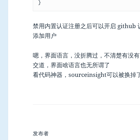
禁用内置认证注册之后可以开启 githu
添加用户
嗯，界面语言，没折腾过，不清楚有没有
交道，界面啥语言也无所谓了
看代码神器，sourceinsight可以被换
发布者