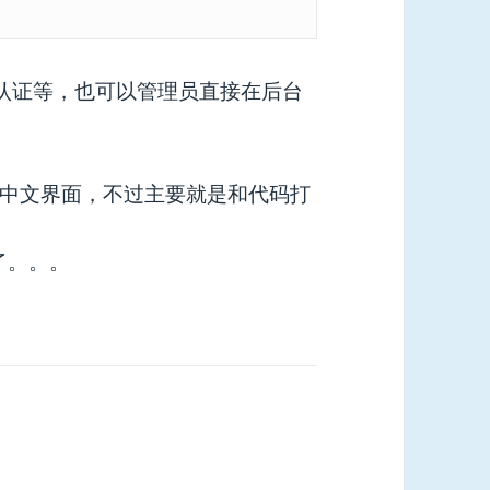
b 认证等，也可以管理员直接在后台
中文界面，不过主要就是和代码打
掉了。。。