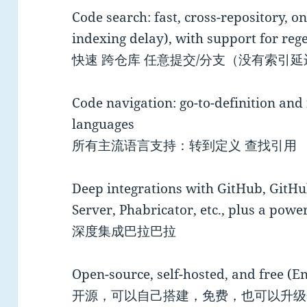
Code search: fast, cross-repository, 
indexing delay), with support for regex
快速 跨仓库 任意提交/分支（没有索引
Code navigation: go-to-definition and 
languages
所有主流语言支持：转到定义 查找引用
Deep integrations with GitHub, GitHu
Server, Phabricator, etc., plus a powe
深度集成巴拉巴拉
Open-source, self-hosted, and free (E
开源，可以自己搭建，免费，也可以升级