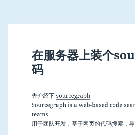
在服务器上装个sour
码
先介绍下
sourcegraph
Sourcegraph is a web-based code sear
teams.
用于团队开发，基于网页的代码搜索，导