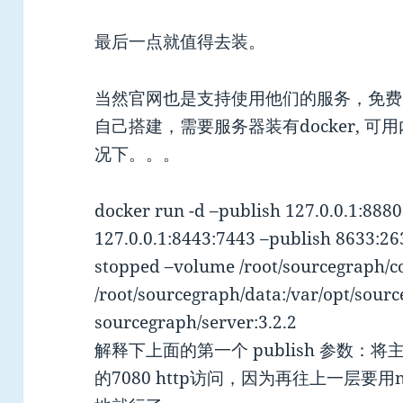
最后一点就值得去装。
当然官网也是支持使用他们的服务，免费
自己搭建，需要服务器装有docker, 
况下。。。
docker run -d –publish 127.0.0.1:888
127.0.0.1:8443:7443 –publish 8633:26
stopped –volume /root/sourcegraph/c
/root/sourcegraph/data:/var/opt/sour
sourcegraph/server:3.2.2
解释下上面的第一个 publish 参数：将主机
的7080 http访问，因为再往上一层要