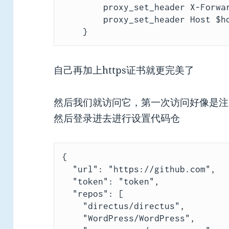
        proxy_set_header X-Forwarded-For $remote_addr;

        proxy_set_header Host $host;

    }
自己再加上https证书就更完美了
然后我们就访问它，第一次访问好像是注
然后登录进去进行设置代码仓
{

  "url": "https://github.com",

  "token": "token",

  "repos": [

    "directus/directus",

    "WordPress/WordPress",
