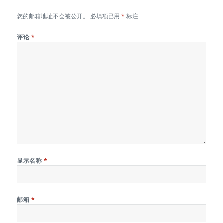
您的邮箱地址不会被公开。
必填项已用
*
标注
评论
*
显示名称
*
邮箱
*