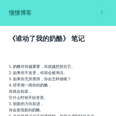
憧憬博客
菜单和
挂件
《谁动了我的奶酪》 笔记
1. 奶酪对你越重要，你就越想抓住它。
2. 如果你不改变，你就会被淘汰。
3. 如果你无所畏惧，你会怎样做呢？
4. 经常闻一闻你的奶酪，
你就会知道，
它什么时候开始变质。
5. 朝新的方向前进，
你会发现新的奶酪。