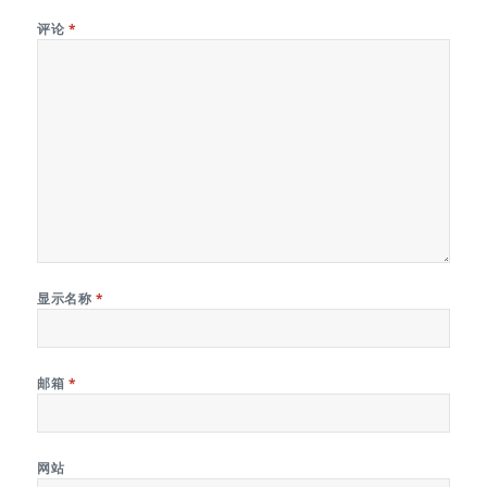
评论
*
显示名称
*
邮箱
*
网站